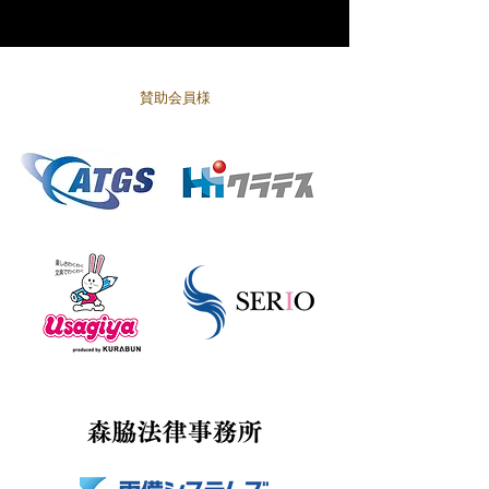
賛助会員様